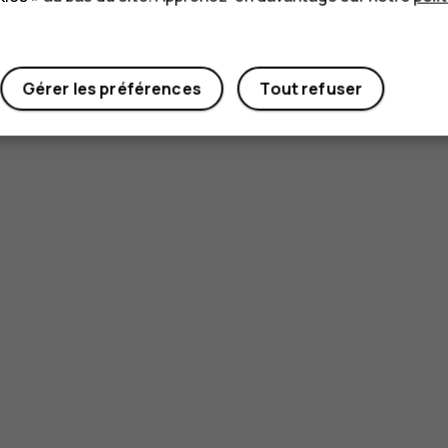
Gérer les préférences
Tout refuser