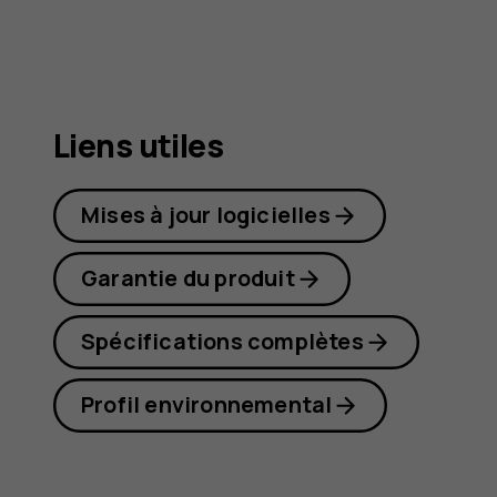
G21
Liens utiles
Mises à jour logicielles
Garantie du produit
Spécifications complètes
Profil environnemental