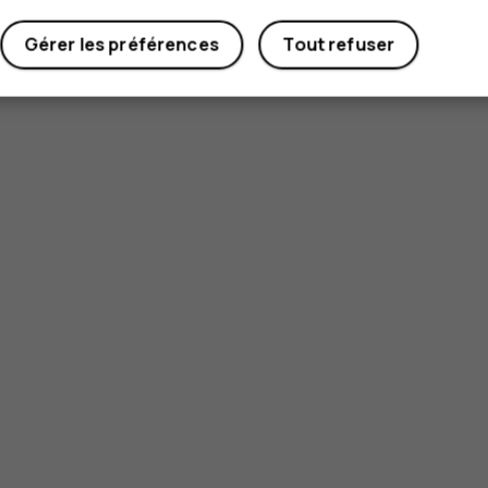
Gérer les préférences
Tout refuser