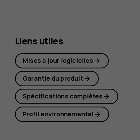
G21
Liens utiles
Mises à jour logicielles
Garantie du produit
Spécifications complètes
Profil environnemental