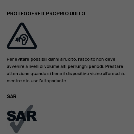
PROTEGGERE IL PROPRIO UDITO
Per evitare possibili danni all'udito, l'ascolto non deve
avvenire a livelli di volume alti per lunghi periodi. Prestare
attenzione quando si tiene il dispositivo vicino all'orecchio
mentre è in uso l'altoparlante.
SAR