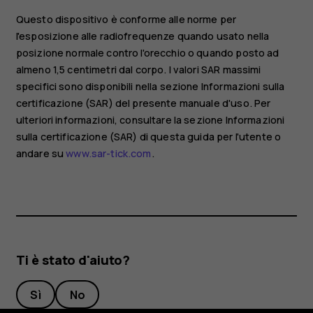
Questo dispositivo è conforme alle norme per
l'esposizione alle radiofrequenze quando usato nella
posizione normale contro l'orecchio o quando posto ad
almeno 1,5 centimetri dal corpo. I valori SAR massimi
specifici sono disponibili nella sezione Informazioni sulla
certificazione (SAR) del presente manuale d'uso. Per
ulteriori informazioni, consultare la sezione Informazioni
sulla certificazione (SAR) di questa guida per l'utente o
andare su
www.sar-tick.com
.
Ti è stato d'aiuto?
Sì
No