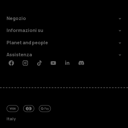
Negozio
Informazioni su
Planet and people
Assistenza
Facebook
Instagram
Tiktok
Youtube
Linkedin
Discord
Italy