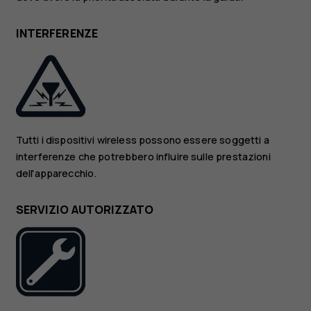
INTERFERENZE
Tutti i dispositivi wireless possono essere soggetti a
interferenze che potrebbero influire sulle prestazioni
dell'apparecchio.
SERVIZIO AUTORIZZATO