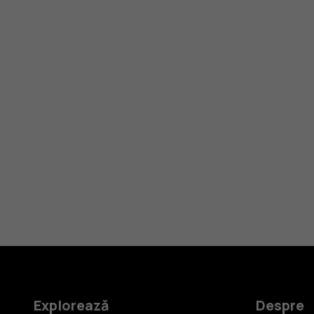
Explorează
Despre