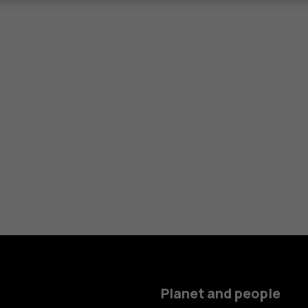
Planet and people