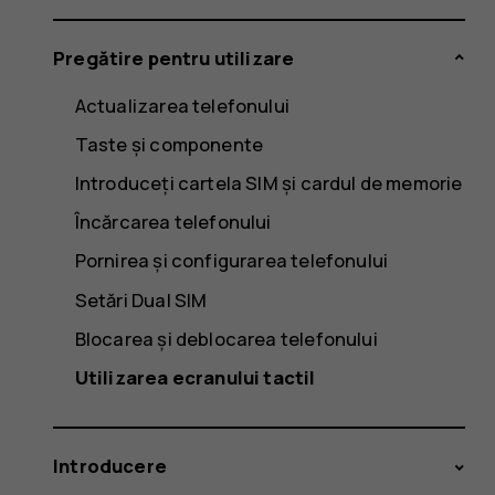
Pregătire pentru utilizare
Actualizarea telefonului
Taste și componente
Introduceți cartela SIM și cardul de memorie
Încărcarea telefonului
Pornirea și configurarea telefonului
Setări Dual SIM
Blocarea și deblocarea telefonului
Utilizarea ecranului tactil
Introducere