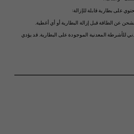
توي على بطارية قابلة للإزالة:
حن عن الطاقة قبل إزالة البطارية أو أي أغطية.
 للأشرطة المعدنية الموجودة على البطارية. قد يؤدي