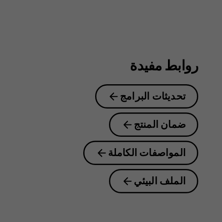
روابط مفيدة
تحديثات البرامج
ضمان المنتج
المواصفات الكاملة
الملف البيئي