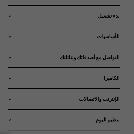
بدء تشغيل
الأساسيات
التواصل مع أصدقائك وعائلتك
الكاميرا
الإنترنت والاتصالات
تنظيم اليوم