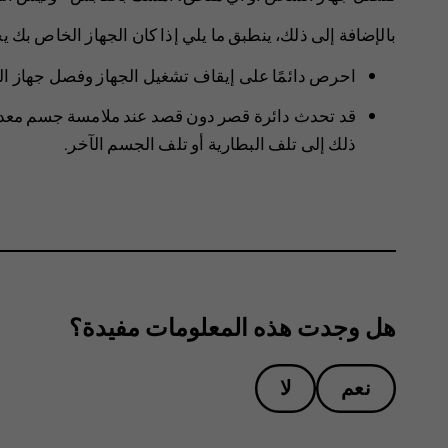
بالإضافة إلى ذلك، ينطبق ما يلي إذا كان الجهاز الخاص بك يح
احرص دائمًا على إيقاف تشغيل الجهاز وفصل جهاز الش
قد تحدث دائرة قصر دون قصد عند ملامسة جسم معدني
ذلك إلى تلف البطارية أو تلف الجسم الآخر.
هل وجدت هذه المعلومات مفيدة؟
نعم
لا