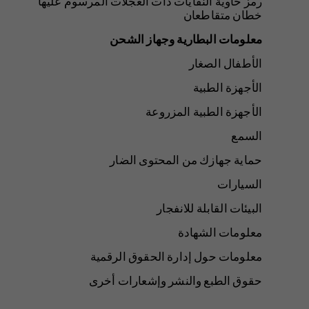
رمز حاوية النفايات ذات العجلات المرسوم عليها
خطان متقاطعان
معلومات البطارية وجهاز الشحن
الأطفال الصغار
الأجهزة الطبية
الأجهزة الطبية المزروعة
السمع
حماية جهازك من المحتوى الضار
السيارات
البيئات القابلة للانفجار
معلومات الشهادة
معلومات حول إدارة الحقوق الرقمية
حقوق الطبع والنشر وإشعارات أخرى