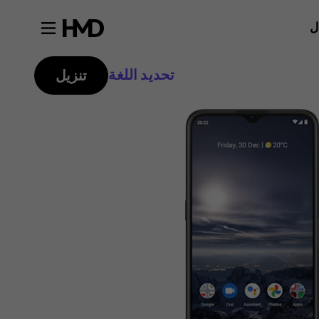
ل
تحديد اللغة
تنزيل