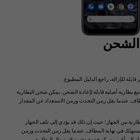
 الشحن
 قابلة للإزالة، راجع الدليل المطبوع.
مع بطارية أصلية قابلة لإعادة الشحن. يمكن شحن البطارية
اف. عندما يقل زمن التحدث وزمن الاستعداد عن المقدار
بطارية من الجهاز؛ حيث إن ذلك قد يؤدي إلى تلف الجهاز.
ستهلك في نهاية المطاف. عندما يقل زمن التحدث وزمن
 إلى أقرب مركز خدمة معتمد لاستبدال البطارية.