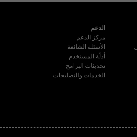
الدعم
مركز الدعم
ل
الأسئلة الشائعة
أدلّة المستخدم
ة
تحديثات البرامج
الخدمات والتصليحات