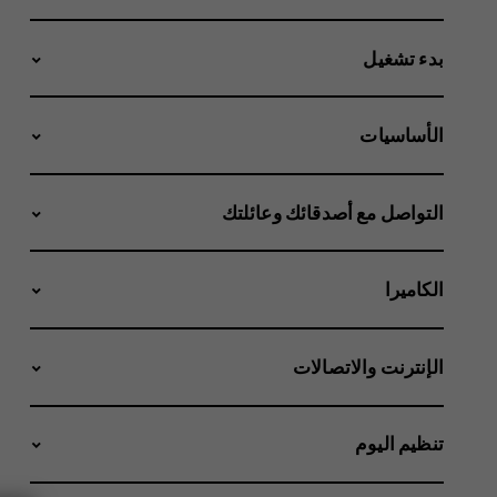
بدء تشغيل
الأساسيات
التواصل مع أصدقائك وعائلتك
الكاميرا
الإنترنت والاتصالات
تنظيم اليوم