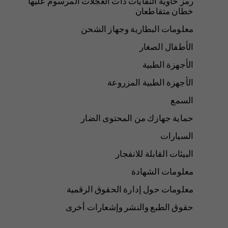
رمز حاوية النفايات ذات العجلات المرسوم عليها
خطان متقاطعان
معلومات البطارية وجهاز الشحن
الأطفال الصغار
الأجهزة الطبية
الأجهزة الطبية المزروعة
السمع
حماية جهازك من المحتوى الضار
السيارات
البيئات القابلة للانفجار
معلومات الشهادة
معلومات حول إدارة الحقوق الرقمية
حقوق الطبع والنشر وإشعارات أخرى