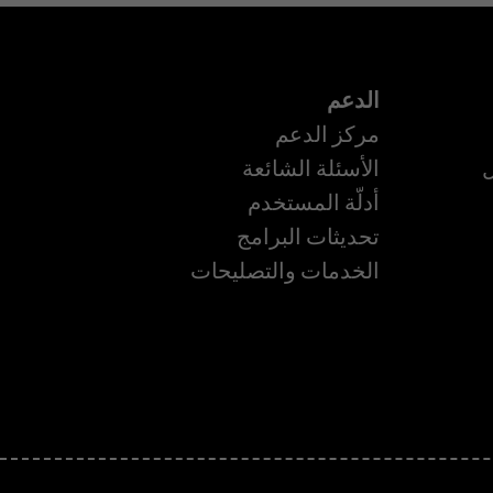
الدعم
مركز الدعم
ل
الأسئلة الشائعة
أدلّة المستخدم
ة
تحديثات البرامج
الخدمات والتصليحات