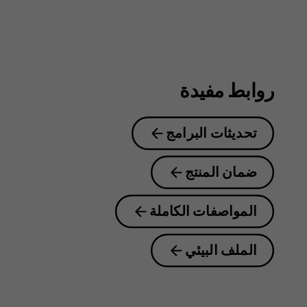
روابط مفيدة
تحديثات البرامج
ضمان المنتج
المواصفات الكاملة
الملف البيئي