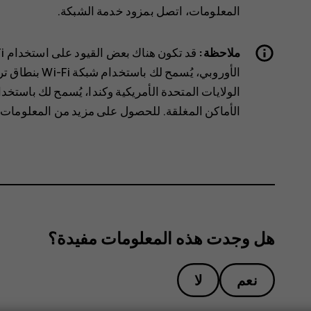
المعلومات، اتصل بمزود خدمة الشبكة.
ملاحظة:
الأماكن المغلقة. للحصول على مزيد من المعلومات،
هل وجدت هذه المعلومات مفيدة؟
نعم
لا