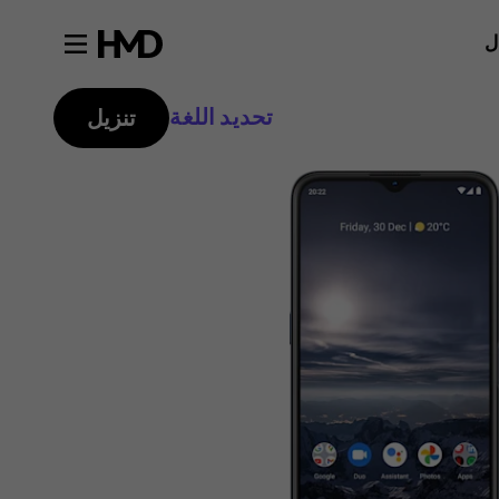
ل
تحديد اللغة
تنزيل