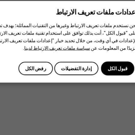
عدادات ملفات تعريف الارتباط
ن نستخدم ملفات تعريف الارتباط وغيرها من التقنيات المماثلة؛ بهدف
ى "قبول الكل"، أنت بذلك توافق على استخدام تقنية ملفات تعريف الارتبا
إعدادات في أي وقت، من خلال تحديد خيار "إعدادات ملفات تعريف الار
يدًا من المعلومات عن
سياسة ملفات تعريف الارتباط لدينا
.
قبول الكل
إدارة التفضيلات
رفض الكل