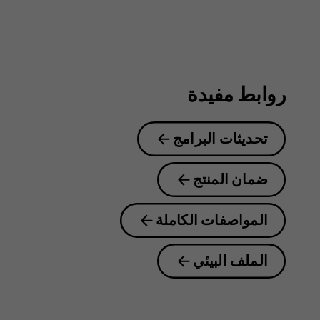
روابط مفيدة
تحديثات البرامج
ضمان المنتج
المواصفات الكاملة
الملف البيئي