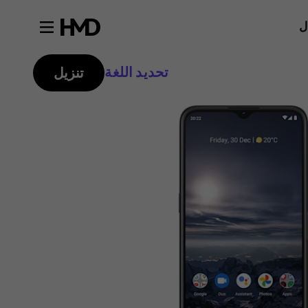
ل
تحديد اللغة
تنزيل