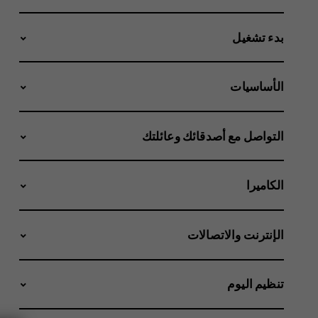
بدء تشغيل
الأساسيات
التواصل مع أصدقائك وعائلتك
الكاميرا
الإنترنت والاتصالات
تنظيم اليوم