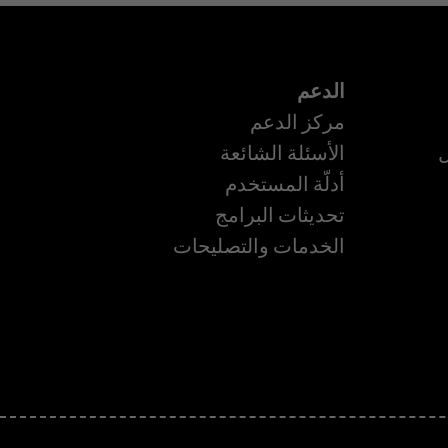
الدعم
مركز الدعم
ل
الأسئلة الشائعة
أدلّة المستخدم
ة
تحديثات البرامج
الخدمات والتصليحات