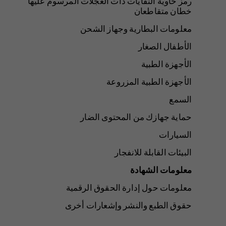
رمز حاوية النفايات ذات العجلات المرسوم عليها
خطان متقاطعان
معلومات البطارية وجهاز الشحن
الأطفال الصغار
الأجهزة الطبية
الأجهزة الطبية المزروعة
السمع
حماية جهازك من المحتوى الضار
السيارات
البيئات القابلة للانفجار
معلومات الشهادة
معلومات حول إدارة الحقوق الرقمية
حقوق الطبع والنشر وإشعارات أخرى