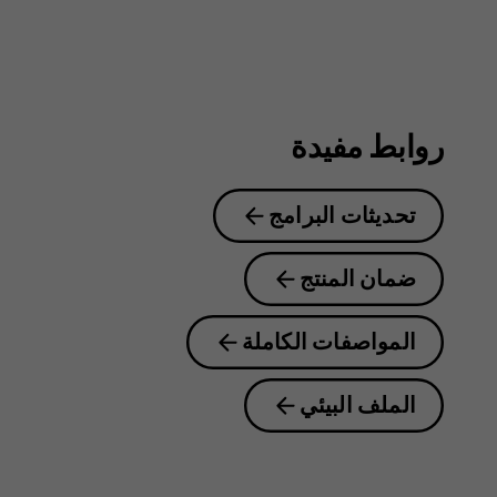
روابط مفيدة
تحديثات البرامج
ضمان المنتج
المواصفات الكاملة
الملف البيئي