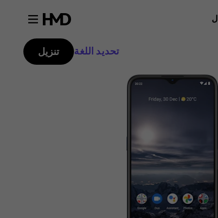
ل
تحديد اللغة
تنزيل