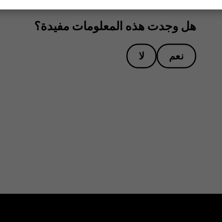
هل وجدت هذه المعلومات مفيدة؟
نعم
لا