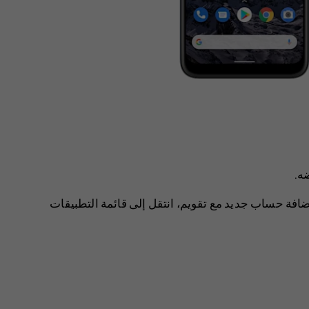
ضه.
لإضافة حساب جديد مع تقويم، انتقل إلى ‏قائمة التطبيقات