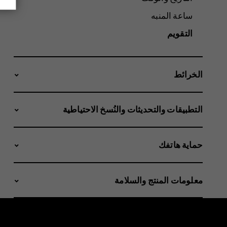
ساعة المنبه
التقويم
الخرائط
التطبيقات والتحديثات والنُسخ الاحتياطية
حماية هاتفك
معلومات المنتج والسلامة