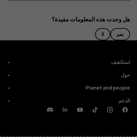
هل وجدت هذه المعلومات مفيدة؟
نعم
لا
استكشف
حول
Planet and people
الدعم
Discord
Linkedin
Youtube
Tiktok
Instagram
Facebook