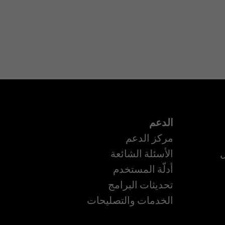
الدعم
مركز الدعم
ل
الأسئلة الشائعة
أدلّة المستخدم
تحديثات البرامج
الخدمات والتصليحات