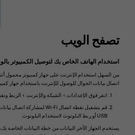
تصفح الويب
استخدام الهاتف الخاص بك لتوصيل الكمبيوتر بالو
اتصال بيانات الجوال للوصول للإنترنت باستخدام جهاز كمبي
انقر فوق
>
>
الربط ونق‬‫
قم بتشغيل
نقطة اتصال Wi-Fi
لمشاركة اتصال بيانات الجو
USB أو
ربط البلوتوث
لاستخدام البلوتوث.
يستخدم الجهاز الآخر البيانات من خطة البيانات الخاصة بك،