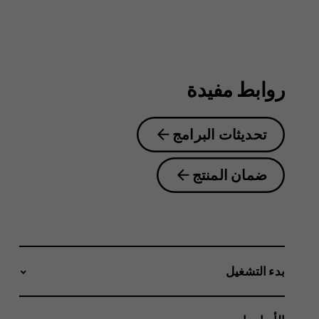
6.2
روابط مفيدة
تحديثات البرامج
ضمان المنتج
بدء التشغيل