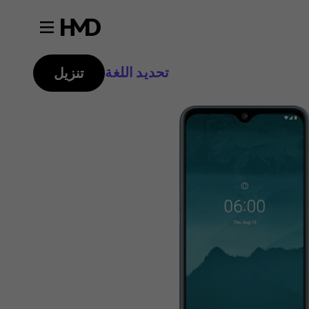
تحديد اللغة
تنزيل