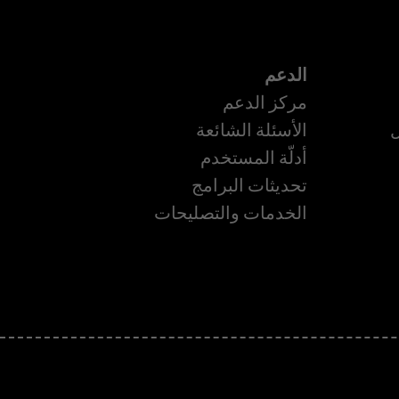
الدعم
مركز الدعم
ل
الأسئلة الشائعة
أدلّة المستخدم
تحديثات البرامج
الخدمات والتصليحات
ة