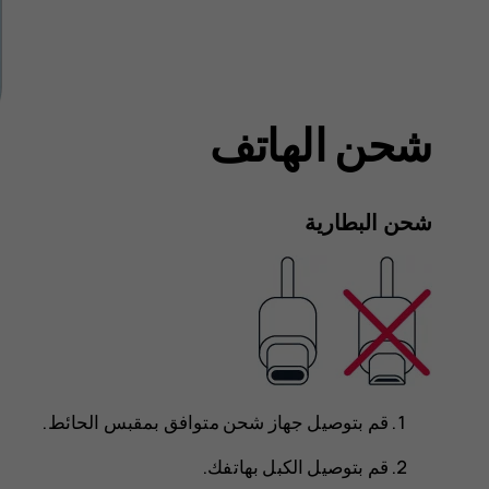
شحن الهاتف
شحن البطارية
قم بتوصيل جهاز شحن متوافق بمقبس الحائط.
قم بتوصيل الكبل بهاتفك.