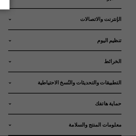
الإنترنت والاتصالات
تنظيم اليوم
الخرائط
التطبيقات والتحديثات والنُسخ الاحتياطية
حماية هاتفك
معلومات المنتج والسلامة