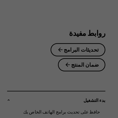
6.2
روابط مفيدة
تحديثات البرامج
ضمان المنتج
بدء التشغيل
حافظ على تحديث برامج الهاتف الخاص بك