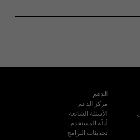
الدعم
مركز الدعم
ل
الأسئلة الشائعة
أدلّة المستخدم
تحديثات البرامج