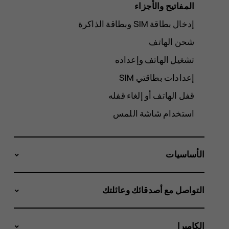
المفاتيح والأجزاء
شحن الهاتف
تشغيل الهاتف وإعداده
إعدادات بطاقتي SIM
قفل الهاتف أو إلغاء قفله
استخدام شاشة اللمس
الأساسيات
التواصل مع أصدقائك وعائلتك
الكاميرا