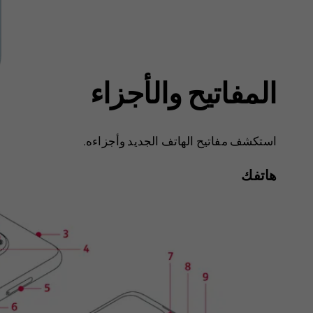
المفاتيح والأجزاء
استكشف مفاتيح الهاتف الجديد وأجزاءه.
هاتفك‬