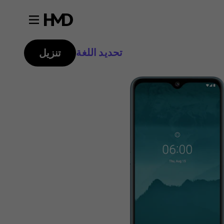
تحديد اللغة
تنزيل