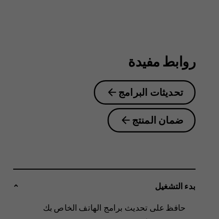
6.2
روابط مفيدة
تحديثات البرامج
ضمان المنتج
بدء التشغيل
حافظ على تحديث برامج الهاتف الخاص بك