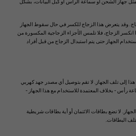
مثل جهاز الشحن أو سماعة الرأس أو كبل البيانات، بشكل
جاج. وقد يتعرض هذا الزجاج للكسر في حال سقوط الجهاز
انكسر الزجاج، فلا تلمس الأجزاء الزجاجية المكسورة من
ستخدام الجهاز حتى يتم استبدال الزجاج من قبل أفراد
هذا إلى تلف الجهاز. لا تقم بتوصيل أي مصدر جهد كهربي
 رأس - بخلاف المعتمدة للاستخدام مع هذا الجهاز -
لجهاز. لا تضع بطاقات الائتمان أو أية بطاقات شريطية
لف البطاقات.