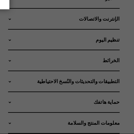
الإنترنت والاتصالات
تنظيم اليوم
الخرائط
التطبيقات والتحديثات والنُسخ الاحتياطية
حماية هاتفك
معلومات المنتج والسلامة