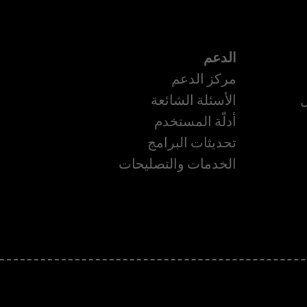
الدعم
مركز الدعم
ل
الأسئلة الشائعة
أدلّة المستخدم
تحديثات البرامج
الخدمات والتصليحات
ة