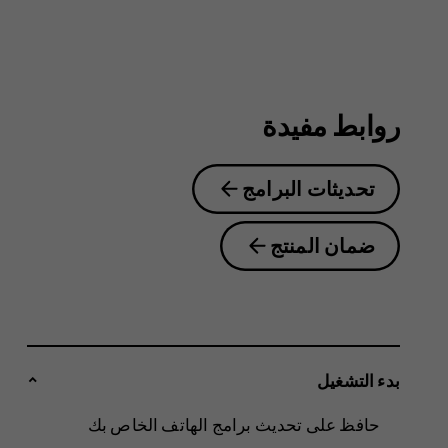
6.2
روابط مفيدة
تحديثات البرامج
ضمان المنتج
بدء التشغيل
حافظ على تحديث برامج الهاتف الخاص بك