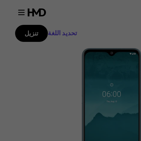
تحديد اللغة
تنزيل