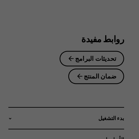
6.2
روابط مفيدة
تحديثات البرامج
ضمان المنتج
بدء التشغيل