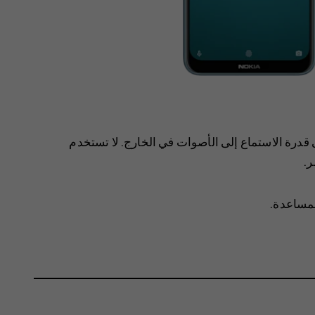
قدرة الاستماع إلى الأصوات في الخارج. لا تستخدم
.
لمساعدة.