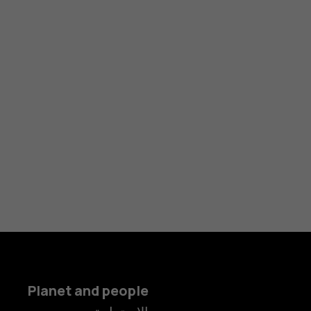
Planet and people