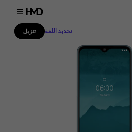
تحديد اللغة
تنزيل