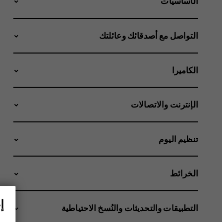
الأساسيات
التواصل مع أصدقائك وعائلتك
الكاميرا
الإنترنت والاتصالات
تنظيم اليوم
الخرائط
إ
التطبيقات والتحديثات والنُسخ الاحتياطية