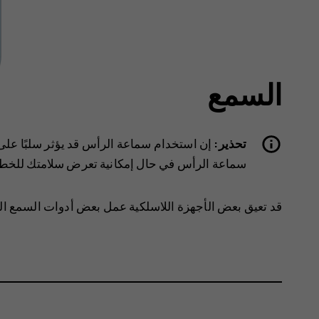
السمع
تحذير:
إن استخدام سماعة الرأس قد يؤثر سلبًا على 
سماعة الرأس في حال إمكانية تعرض سلامتك للخطر
‏‫قد تعيق بعض الأجهزة اللاسلكية عمل بعض أدوات السمع ا