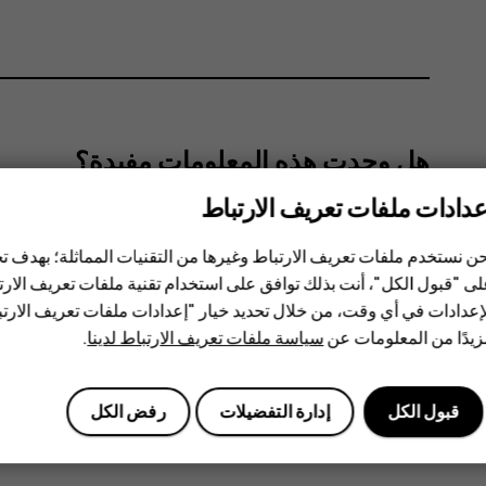
هل وجدت هذه المعلومات مفيدة؟
عدادات ملفات تعريف الارتباط
نعم
لا
ن نستخدم ملفات تعريف الارتباط وغيرها من التقنيات المماثلة؛ بهدف
ى "قبول الكل"، أنت بذلك توافق على استخدام تقنية ملفات تعريف الارتبا
إعدادات في أي وقت، من خلال تحديد خيار "إعدادات ملفات تعريف الار
يدًا من المعلومات عن
سياسة ملفات تعريف الارتباط لدينا
.
قبول الكل
إدارة التفضيلات
رفض الكل