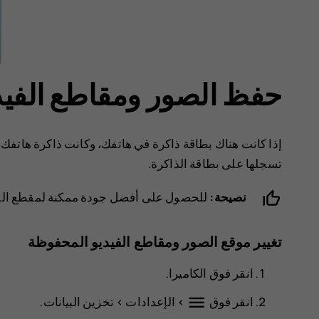
حفظ الصور ومقاطع الفيدي
إذا كانت هناك بطاقة ذاكرة في هاتفك، وكانت ذاكرة هاتفك 
تسجلها على بطاقة الذاكرة.
نصيحة:
للحصول على أفضل جودة ممكنة لمقطع الفيد
تغيير موقع الصور ومقاطع الفيديو المحفوظة
انقر فوق
الكاميرا
.
menu
انقر فوق
>
الإعدادات
>
تخزين البيانات
.