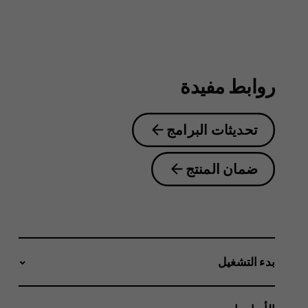
6.2
روابط مفيدة
تحديثات البرامج
ضمان المنتج
بدء التشغيل