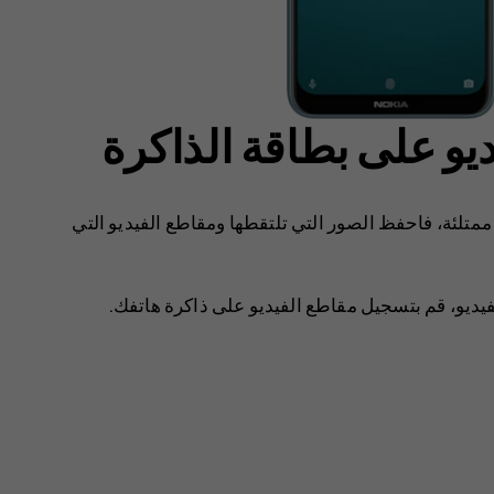
و على بطاقة الذاكرة
ممتلئة، فاحفظ الصور التي تلتقطها ومقاطع الفيديو التي
يو، قم بتسجيل مقاطع الفيديو على ذاكرة هاتفك.