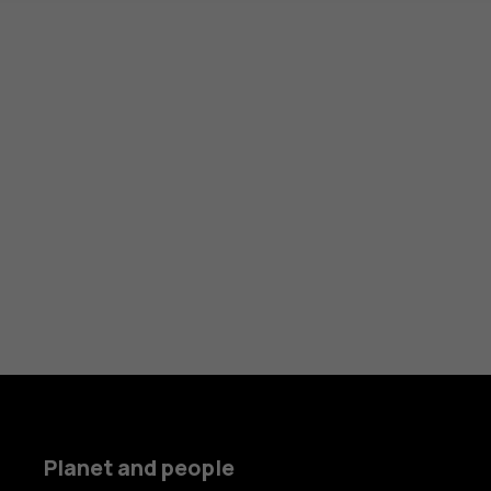
Planet and people