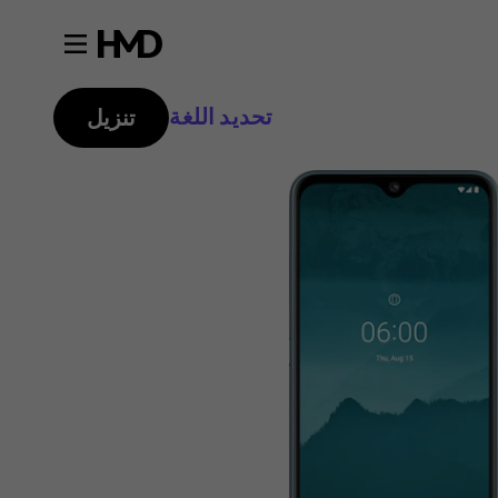
تحديد اللغة
تنزيل