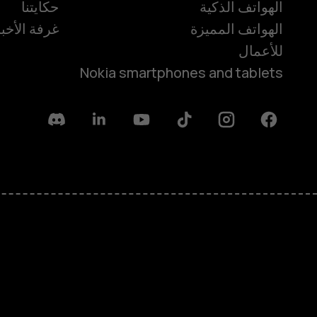
الهواتف الذكية
حكايتنا
الهواتف المميزة
غرفة الأخبا
للأعمال
Nokia smartphones and tablets
Discord
Linkedin
Youtube
Tiktok
Instagram
Facebook
حول