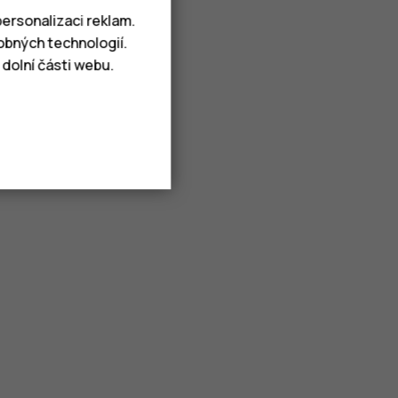
ersonalizaci reklam.
obných technologií.
dolní části webu.