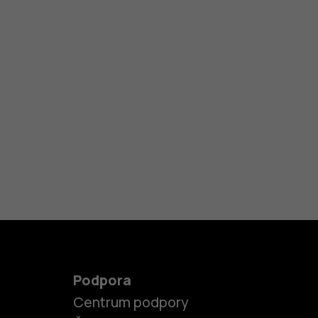
Podpora
Centrum podpory