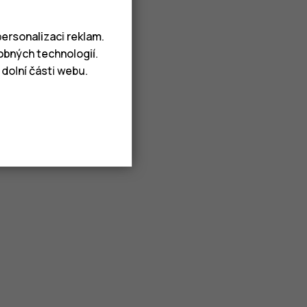
ersonalizaci reklam.
obných technologií.
dolní části webu.