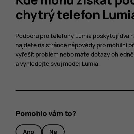
chytrý telefon Lumi
Podporu pro telefony Lumia poskytují dva 
najdete na stránce nápovědy pro mobilní př
vyřešit problém nebo máte dotazy ohledně 
a vyhledejte svůj model Lumia.
Pomohlo vám to?
Ano
Ne