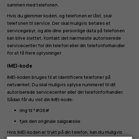
sammen med telefonen.
Hvis du glemmer koden, og telefonen er låst, skal
telefonen til service. Der skal muligvis betales et
servicegebyr, og alle dine personlige data på telefonen
kan blive slettet. Kontakt det nærmeste autoriserede
servicecenter for din telefon eller din telefonforhandler
for at få flere oplysninger.
IMEI-kode
IMEI-koden bruges til at identificere telefoner på
netværket. Du skal muligvis oplyse nummeret til dit
autoriserede servicecenter eller din telefonforhandler.
Sådan får du vist din IMEI-kode:
ring til *#06#
tjek den originale salgsæske
Hvis IMEI-koden er trykt på din telefon, kan du muligvis