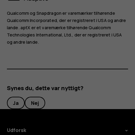
Qualcomm og Snapdragon er varemærker tilhørende
Qualcomm Incorporated, der er registreret i USA og andre
lande. aptX er et varemærke tilhørende Qualcomm
Technologies International, Ltd., der er registreret i USA
og andre lande.
Synes du, dette var nyttigt?
Ja
Nej
Udforsk