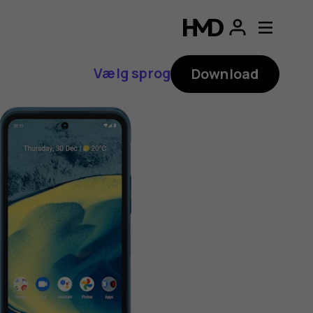
Vælg sprog
Download