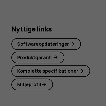
Nyttige links
Softwareopdateringer
Produktgaranti
Komplette specifikationer
Miljøprofil