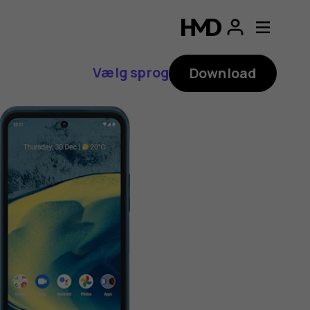
Vælg sprog
Download