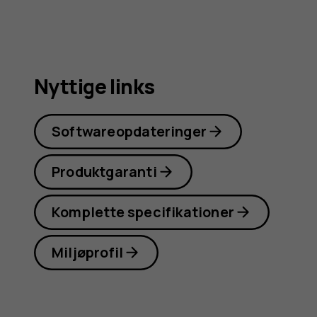
Nyttige links
Softwareopdateringer
Produktgaranti
Komplette specifikationer
Miljøprofil