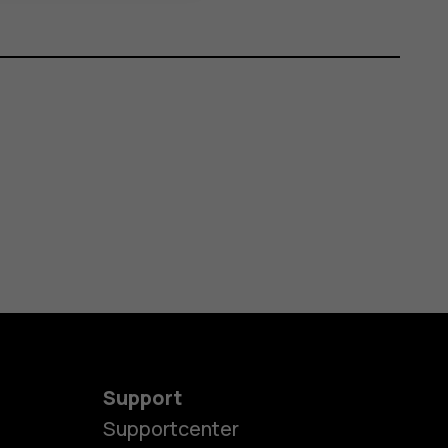
Support
Supportcenter