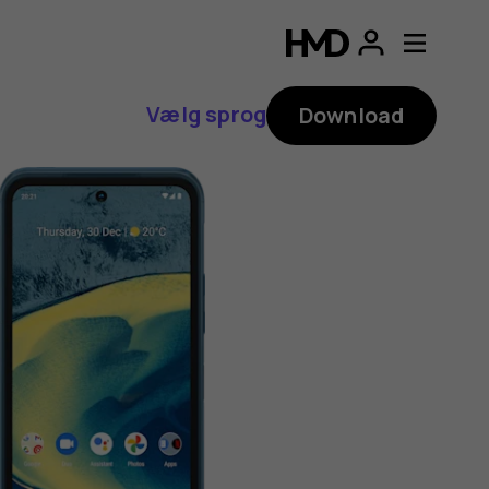
Vælg sprog
Download