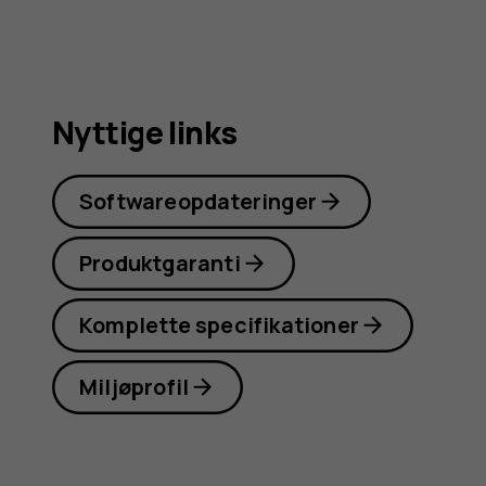
Nyttige links
Softwareopdateringer
Produktgaranti
Komplette specifikationer
Miljøprofil