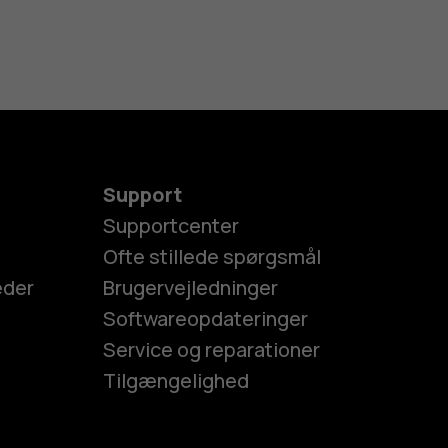
Support
Supportcenter
Ofte stillede spørgsmål
eder
Brugervejledninger
Softwareopdateringer
Service og reparationer
Tilgængelighed