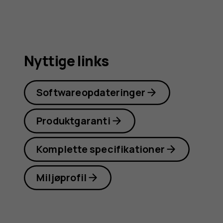
Nyttige links
Softwareopdateringer
Produktgaranti
Komplette specifikationer
Miljøprofil