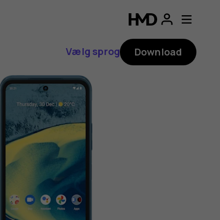
Vælg sprog
Download