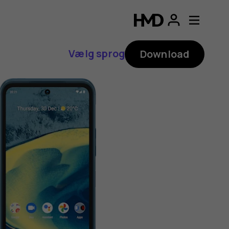
Vælg sprog
Download