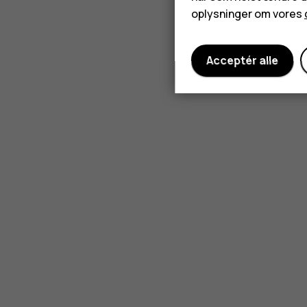
oplysninger om vores
Acceptér alle