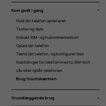
Kom godt i gang
Hold din telefon opdateret
Taster og dele
Indsæt SIM- og hukommelseskort
Oplad din telefon
Tænd din telefon, og konfigurer den
Indstillinger for telefon med to SIM-kort
Lås eller oplås telefonen
Brug touchskærmen
Grundlæggende brug