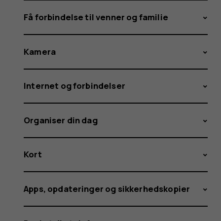
Få forbindelse til venner og familie
Kamera
Internet og forbindelser
Organiser din dag
Kort
Apps, opdateringer og sikkerhedskopier