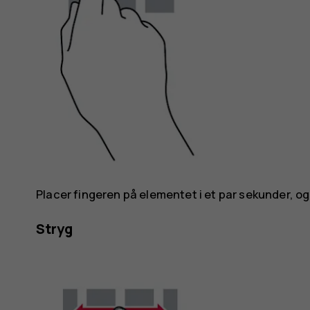
Placer fingeren på elementet i et par sekunder, o
Stryg