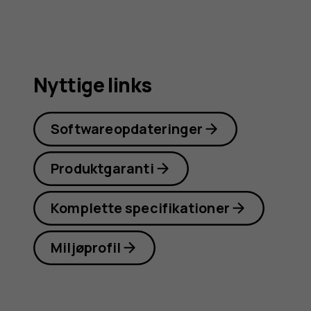
Nyttige links
Softwareopdateringer
Produktgaranti
Komplette specifikationer
Miljøprofil