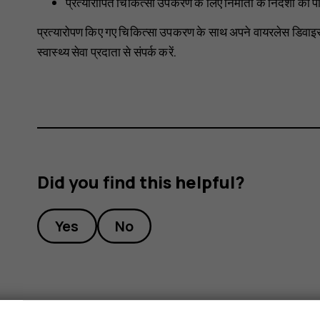
प्रत्यारोपित चिकित्सा उपकरण के लिए निर्माता के निर्देशों का 
प्रत्यारोपण किए गए चिकित्सा उपकरण के साथ अपने वायरलेस डिवाइस के
स्वास्थ्य सेवा प्रदाता से संपर्क करें.
Did you find this helpful?
Yes
No