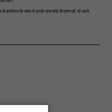
पालन करें।
 इस्तेमाल के संबंध में आपके पास कोई भी प्रश्न हो, तो अपने