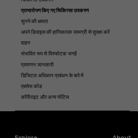
प्रत्यारोपण किए गए चिकित्सा उपकरण
सुनने की क्षमता
अपने डिवाइस की हानिकारक सामग्री से सुरक्षा करें
वाहन
संभावित रूप से विस्फोटक जगहें
प्रमाणन जानकारी
डिजिटल अधिकार प्रबंधन के बारे में
एक्सेस कोड
कॉपीराइट और अन्य नोटिस
Explore
About