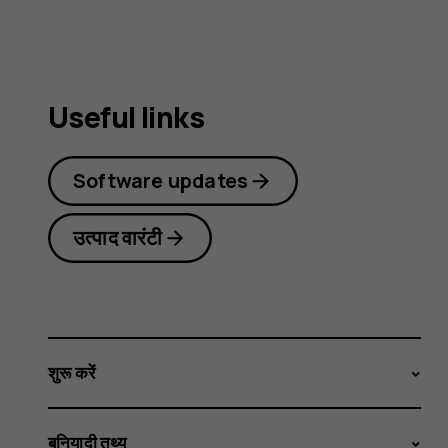
Useful links
Software updates
उत्पाद वारंटी
शुरू करें
बुनियादी तथ्य