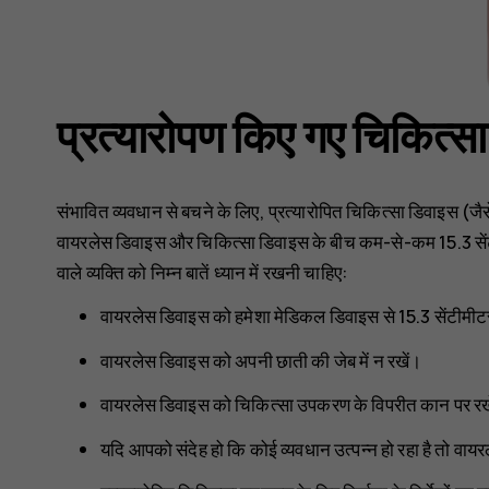
प्रत्यारोपण किए गए चिकित्
संभावित व्यवधान से बचने के लिए, प्रत्यारोपित चिकित्सा डिवाइस (जैसे 
वायरलेस डिवाइस और चिकित्सा डिवाइस के बीच कम-से-कम 15.3 सेंटीम
वाले व्यक्ति को निम्न बातें ध्यान में रखनी चाहिए:
वायरलेस डिवाइस को हमेशा मेडिकल डिवाइस से 15.3 सेंटीमीटर
वायरलेस डिवाइस को अपनी छाती की जेब में न रखें।
वायरलेस डिवाइस को चिकित्सा उपकरण के विपरीत कान पर रख
यदि आपको संदेह हो कि कोई व्यवधान उत्पन्न हो रहा है तो वाय