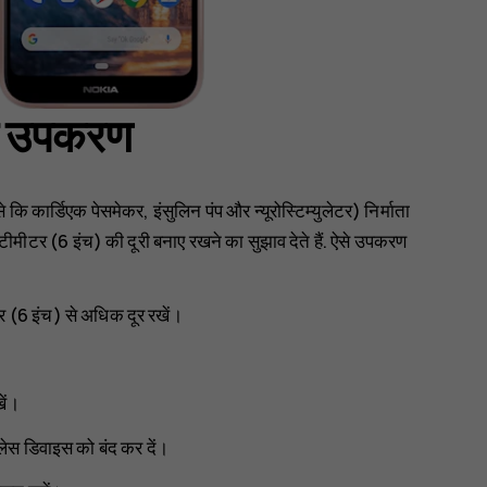
सा उपकरण
कि कार्डिएक पेसमेकर, इंसुलिन पंप और न्यूरोस्टिम्युलेटर) निर्माता
ीटर (6 इंच) की दूरी बनाए रखने का सुझाव देते हैं. ऐसे उपकरण
 (6 इंच) से अधिक दूर रखें।
ें।
रलेस डिवाइस को बंद कर दें।