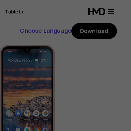
Tablets
Choose Language
Download