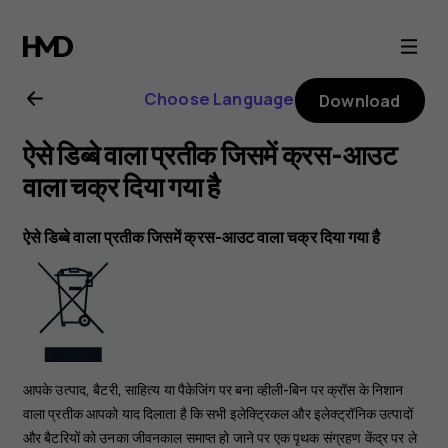
Nokia
4.2
Choose Language
Download
User
ऐसे डिब्बे वाला प्रतीक जिसमें क्रस-आउट
Guide
वाला चक्र दिया गया है
ऐसे डिब्बे वाला प्रतीक जिसमें क्रस-आउट वाला चक्र दिया गया है
आपके उत्पाद, बैटरी, साहित्य या पैकेजिंग पर बना व्हीली-बिन पर क्रॉस के निशान
वाला प्रतीक आपको याद दिलाता है कि सभी इलेक्ट्रिकल और इलेक्ट्रॉनिक उत्पादों
और बैटरियों को उनका जीवनकाल समाप्त हो जाने पर एक पृथक संग्रहण केंद्र पर ले