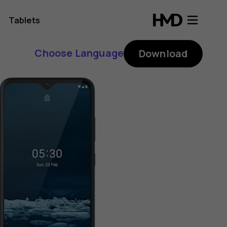
Tablets
Choose Language
Download