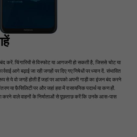
ें
ंद करें. चिंगारियों से विस्फोट या आगजनी हो सकती है, जिससे चोट या
कार्रवाई आगे बढ़ाई जा रही जगहों पर दिए गए निषेधों पर ध्यान दें. संभावित
ूप से ये वो जगहें होती हैं जहां पर आपको अपनी गाड़ी का इंजन बंद करने
ंतरण या फ़ैसिलिटी पर और जहां हवा में रासायनिक पदार्थ या कण हों.
योग करने वाले वाहनों के निर्माताओं से पूछताछ करें कि उनके आस-पास