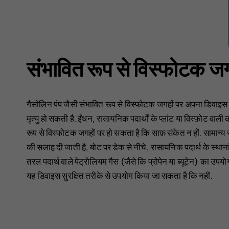
संभावित रूप से विस्फोटक जगह
गैसोलिन पंप जैसी संभावित रूप से विस्फोटक जगहों पर अपना डिवाइस ब
मृत्यु हो सकती है. ईंधन, रासायनिक पदार्थों के प्लांट या विस्फ़ोट वाली 
रूप से विस्फोटक जगहों पर हो सकता है कि साफ़ संकेत न हों. सामान्य र
की सलाह दी जाती है, बोट पर डेक से नीचे, रासायनिक पदार्थ के स्थाना
तरल पदार्थ वाले पेट्रोलियम गैस (जैसे कि प्रोपेन या ब्यूटेन) का उप
यह डिवाइस सुरक्षित तरीके से उपयोग किया जा सकता है कि नहीं.