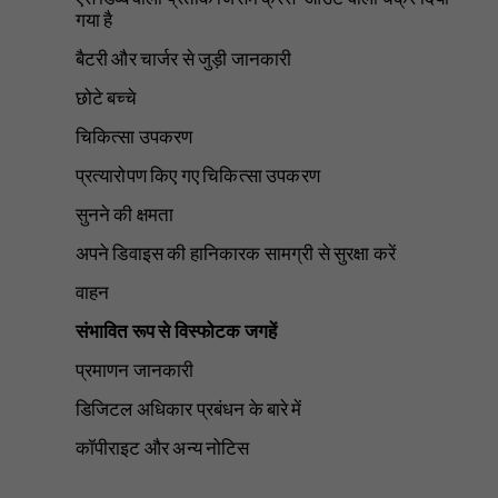
गया है
बैटरी और चार्जर से जुड़ी जानकारी
छोटे बच्चे
चिकित्सा उपकरण
प्रत्यारोपण किए गए चिकित्सा उपकरण
सुनने की क्षमता
अपने डिवाइस की हानिकारक सामग्री से सुरक्षा करें
वाहन
संभावित रूप से विस्फोटक जगहें
प्रमाणन जानकारी
डिजिटल अधिकार प्रबंधन के बारे में
कॉपीराइट और अन्य नोटिस