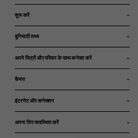
शुरू करें
बुनियादी तथ्य
अपने मित्रों और परिवार के साथ कनेक्ट करें
कैमरा
इंटरनेट और कनेक्शन
अपना दिन व्यवस्थित करें