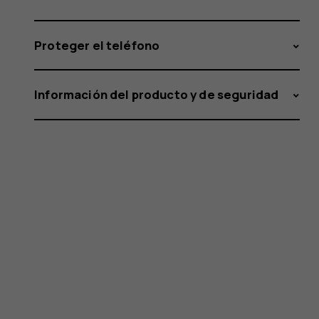
Proteger el teléfono
Información del producto y de seguridad