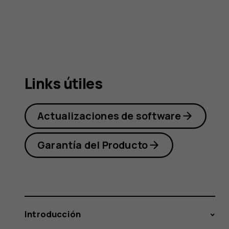
Nokia
6
Links útiles
Actualizaciones de software
Garantía del Producto
Introducción