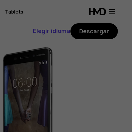
Tablets
Elegir idioma
Descargar