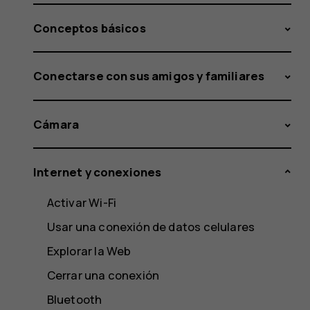
Conceptos básicos
Conectarse con sus amigos y familiares
Cámara
Internet y conexiones
Activar Wi-Fi
Usar una conexión de datos celulares
Explorar la Web
Cerrar una conexión
Bluetooth