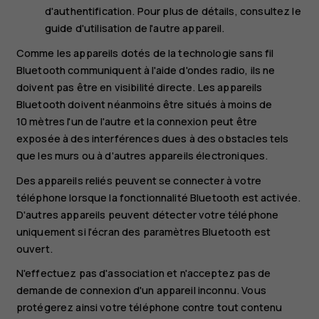
d'authentification. Pour plus de détails, consultez le
guide d'utilisation de l'autre appareil.
Comme les appareils dotés de la technologie sans fil
Bluetooth communiquent à l'aide d'ondes radio, ils ne
doivent pas être en visibilité directe. Les appareils
Bluetooth doivent néanmoins être situés à moins de
10 mètres l'un de l'autre et la connexion peut être
exposée à des interférences dues à des obstacles tels
que les murs ou à d'autres appareils électroniques.
Des appareils reliés peuvent se connecter à votre
téléphone lorsque la fonctionnalité Bluetooth est activée.
D'autres appareils peuvent détecter votre téléphone
uniquement si l'écran des paramètres Bluetooth est
ouvert.
N'effectuez pas d'association et n'acceptez pas de
demande de connexion d'un appareil inconnu. Vous
protégerez ainsi votre téléphone contre tout contenu