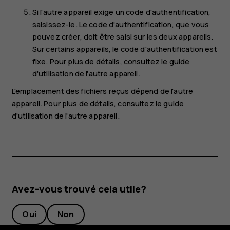
Si l'autre appareil exige un code d'authentification,
saisissez-le. Le code d'authentification, que vous
pouvez créer, doit être saisi sur les deux appareils.
Sur certains appareils, le code d'authentification est
fixe. Pour plus de détails, consultez le guide
d'utilisation de l'autre appareil.
L'emplacement des fichiers reçus dépend de l'autre
appareil. Pour plus de détails, consultez le guide
d'utilisation de l'autre appareil.
Avez-vous trouvé cela utile?
Oui
Non