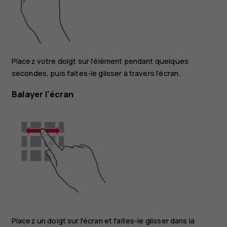
Placez votre doigt sur l'élément pendant quelques
secondes, puis faites-le glisser à travers l'écran.
Balayer l'écran
Placez un doigt sur l'écran et faites-le glisser dans la