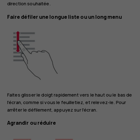
direction souhaitée.
Faire défiler une longue liste ou un long menu
Faites glisser le doigt rapidement vers le haut ou le bas de
l'écran, comme si vous le feuilletiez, et relevez-le. Pour
arrêter le défilement, appuyez sur l'écran.
Agrandir ou réduire