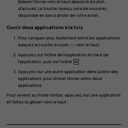
Balayer l'écran vers le haut depuis le bouton
d'accueil
. La touche Aperçu sera de nouveau
disponible en bas à droite de votre écran.
Ouvrir deux applications à la fois
Pour naviguer plus facilement entre les applications,
balayez la touche Accueil
vers le haut.
Appuyez sur l'icône de l'application en haut de
l'application, puis sur l'icône
.
Appuyez sur une autre application dans la liste des
applications pour diviser l'écran entre deux
applications.
Pour revenir au mode normal, appuyez sur une application
et faites-la glisser vers le haut.