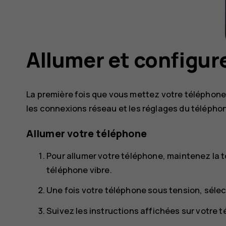
Allumer et configur
La première fois que vous mettez votre téléphone 
les connexions réseau et les réglages du télépho
Allumer votre téléphone
Pour allumer votre téléphone, maintenez la 
téléphone vibre.
Une fois votre téléphone sous tension, sélec
Suivez les instructions affichées sur votre 