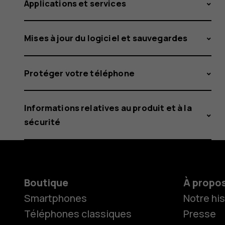
Applications et services
Mises à jour du logiciel et sauvegardes
Protéger votre téléphone
Informations relatives au produit et à la
sécurité
Boutique
À propo
Smartphones
Notre his
Téléphones classiques
Presse