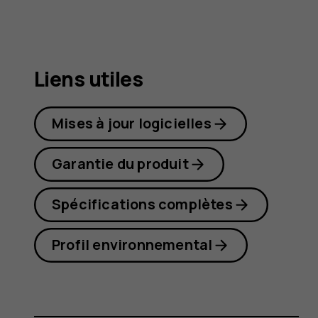
8.1
Liens utiles
Mises à jour logicielles
Garantie du produit
Spécifications complètes
Profil environnemental