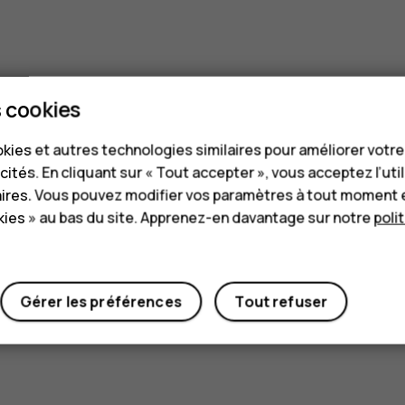
 cookies
kies et autres technologies similaires pour améliorer votr
cités. En cliquant sur « Tout accepter », vous acceptez l’uti
aires. Vous pouvez modifier vos paramètres à tout moment 
ies » au bas du site. Apprenez-en davantage sur notre
poli
Gérer les préférences
Tout refuser