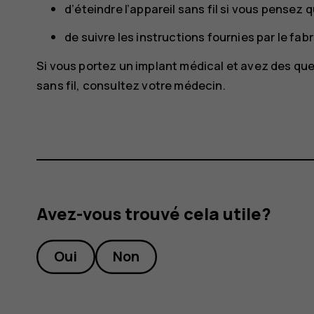
d’éteindre l’appareil sans fil si vous pensez 
de suivre les instructions fournies par le fab
Si vous portez un implant médical et avez des ques
sans fil, consultez votre médecin.
Avez-vous trouvé cela utile?
Oui
Non