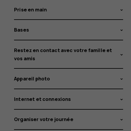
Prise en main
Bases
Restez en contact avec votre famille et
vos amis
Appareil photo
Internet et connexions
Organiser votre journée