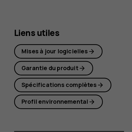
8.1
Liens utiles
Mises à jour logicielles
Garantie du produit
Spécifications complètes
Profil environnemental