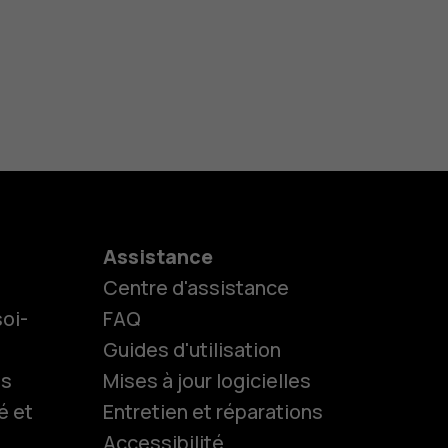
Assistance
Centre d'assistance
oi-
FAQ
Guides d'utilisation
ls
Mises à jour logicielles
é et
Entretien et réparations
Accessibilité