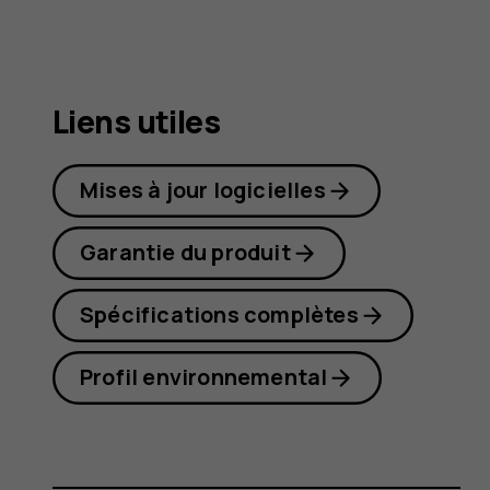
8.1
Liens utiles
Mises à jour logicielles
Garantie du produit
Spécifications complètes
Profil environnemental