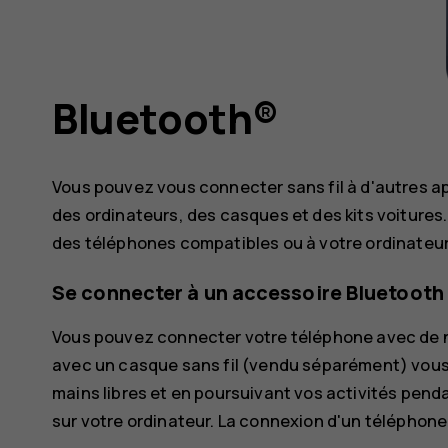
Bluetooth®
Vous pouvez vous connecter sans fil à d'autres 
des ordinateurs, des casques et des kits voiture
des téléphones compatibles ou à votre ordinateur
Se connecter à un accessoire Bluetooth
Vous pouvez connecter votre téléphone avec de n
avec un casque sans fil (vendu séparément) vous
mains libres et en poursuivant vos activités penda
sur votre ordinateur. La connexion d'un téléphone 