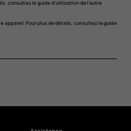
ls, consultez le guide d'utilisation de l'autre
 appareil. Pour plus de détails, consultez le guide
Assistance