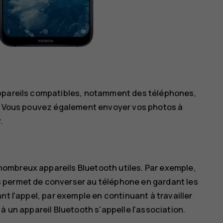
appareils compatibles, notamment des téléphones,
s. Vous pouvez également envoyer vos photos à
.
ombreux appareils Bluetooth utiles. Par exemple,
 permet de converser au téléphone en gardant les
nt l'appel, par exemple en continuant à travailler
à un appareil Bluetooth s'appelle l'association.