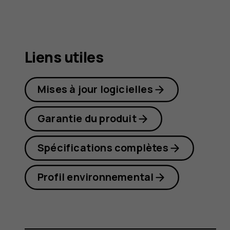
8.1
Liens utiles
Mises à jour logicielles
Garantie du produit
Spécifications complètes
Profil environnemental