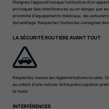
Éteignez l'appareil lorsque l'utilisation d'un appar
provoquer des interférences ou un danger, par ex
proximité d'équipements médicaux, de carburant,
dynamitage. Respectez toutes les consignes dan
LA SÉCURITÉ ROUTIÈRE AVANT TOUT
Respectez toutes les réglementations locales. Ga
au volant d'une voiture. Votre préoccupation premi
la route.
INTERFÉRENCES