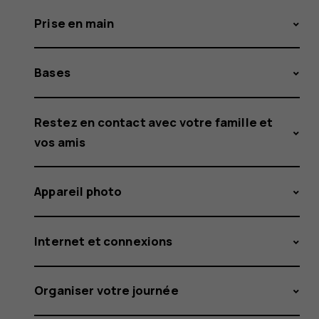
Prise en main
Bases
Restez en contact avec votre famille et
vos amis
Appareil photo
Internet et connexions
Organiser votre journée