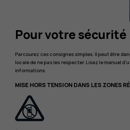
Pour votre sécurité
Parcourez ces consignes simples. Il peut être dange
locale de ne pas les respecter. Lisez le manuel d'
informations.
MISE HORS TENSION DANS LES ZONES 