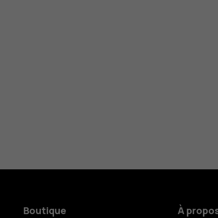
Boutique
À propo