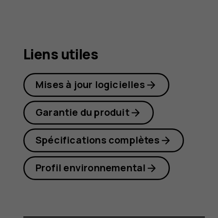
8.1
Liens utiles
Mises à jour logicielles
Garantie du produit
Spécifications complètes
Profil environnemental