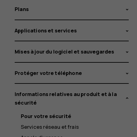
Plans
Applications et services
Mises à jour du logiciel et sauvegardes
Protéger votre téléphone
Informations relatives au produit et à la
sécurité
Pour votre sécurité
Services réseau et frais