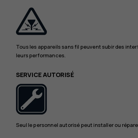
Tous les appareils sans fil peuvent subir des inte
leurs performances.
SERVICE AUTORISÉ
Seul le personnel autorisé peut installer ou répare