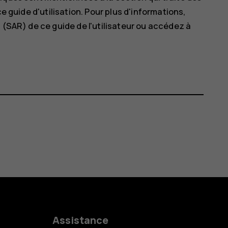
ce guide d'utilisation. Pour plus d'informations,
 (SAR) de ce guide de l'utilisateur ou accédez à
Assistance