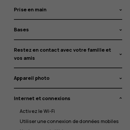
Prise en main
Bases
Restez en contact avec votre famille et
vos amis
Appareil photo
Internet et connexions
Activez le Wi-Fi
Utiliser une connexion de données mobiles