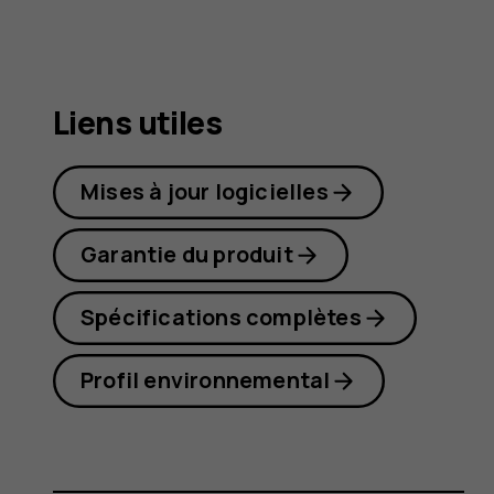
8.1
Liens utiles
Mises à jour logicielles
Garantie du produit
Spécifications complètes
Profil environnemental