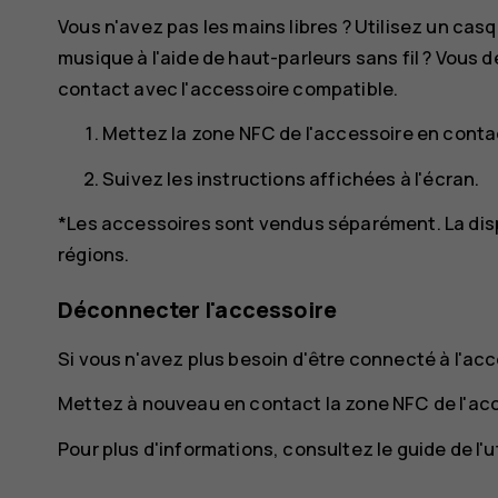
Vous n'avez pas les mains libres ? Utilisez un ca
musique à l'aide de haut-parleurs sans fil ? Vous
contact avec l'accessoire compatible.
Mettez la zone NFC de l'accessoire en conta
Suivez les instructions affichées à l'écran.
*Les accessoires sont vendus séparément. La dispo
régions.
Déconnecter l'accessoire
Si vous n'avez plus besoin d'être connecté à l'ac
Mettez à nouveau en contact la zone NFC de l'ac
Pour plus d'informations, consultez le guide de l'u