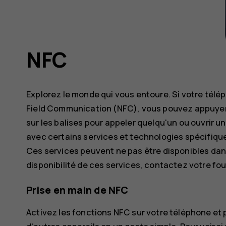
NFC
Explorez le monde qui vous entoure. Si votre tél
Field Communication (NFC), vous pouvez appuyer 
sur les balises pour appeler quelqu'un ou ouvrir un
avec certains services et technologies spécifiques
Ces services peuvent ne pas être disponibles dans
disponibilité de ces services, contactez votre fo
Prise en main de NFC
Activez les fonctions NFC sur votre téléphone e