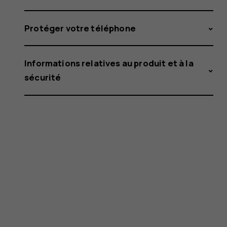
Protéger votre téléphone
Informations relatives au produit et à la
sécurité