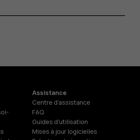
Assistance
Centre d'assistance
oi-
FAQ
Guides d'utilisation
ls
Mises à jour logicielles