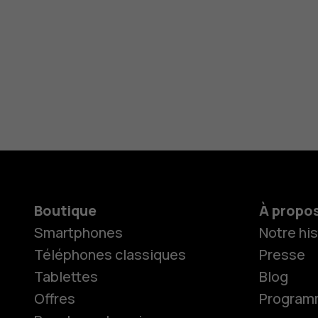
Boutique
À propo
Smartphones
Notre his
Téléphones classiques
Presse
Tablettes
Blog
Offres
Programme