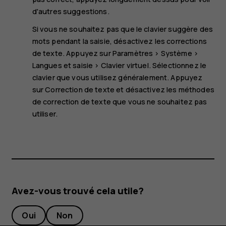
d'autres suggestions.
Si vous ne souhaitez pas que le clavier suggère des
mots pendant la saisie, désactivez les corrections
de texte. Appuyez sur
Paramètres
>
Système
>
Langues et saisie
>
Clavier virtuel
. Sélectionnez le
clavier que vous utilisez généralement. Appuyez
sur
Correction de texte
et désactivez les méthodes
de correction de texte que vous ne souhaitez pas
utiliser.
Avez-vous trouvé cela utile?
Oui
Non