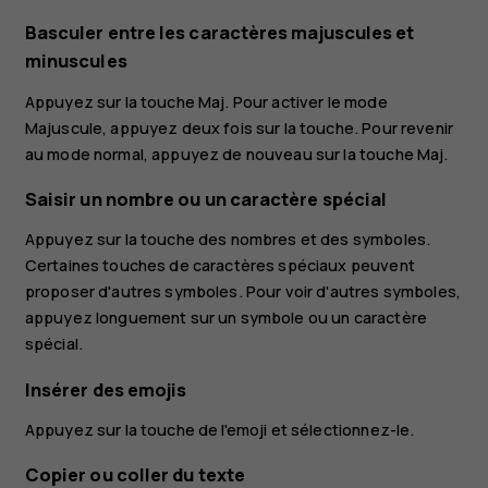
Basculer entre les caractères majuscules et
minuscules
Appuyez sur la touche Maj. Pour activer le mode
Majuscule, appuyez deux fois sur la touche. Pour revenir
au mode normal, appuyez de nouveau sur la touche Maj.
Saisir un nombre ou un caractère spécial
Appuyez sur la touche des nombres et des symboles.
Certaines touches de caractères spéciaux peuvent
proposer d'autres symboles. Pour voir d'autres symboles,
appuyez longuement sur un symbole ou un caractère
spécial.
Insérer des emojis
Appuyez sur la touche de l'emoji et sélectionnez-le.
Copier ou coller du texte