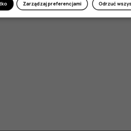
tko
Zarządzaj preferencjami
Odrzuć wszy