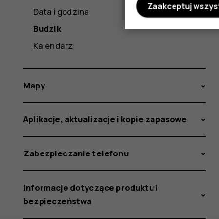
Zaakceptuj wszys
Data i godzina
Budzik
Kalendarz
Mapy
Aplikacje, aktualizacje i kopie zapasowe
Zabezpieczanie telefonu
Informacje dotyczące produktu i
bezpieczeństwa