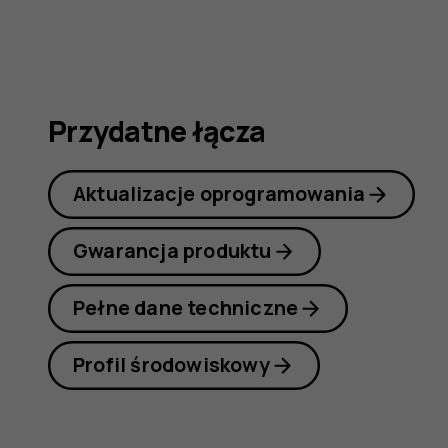
obsługi
Przydatne łącza
Aktualizacje oprogramowania
Gwarancja produktu
Pełne dane techniczne
Profil środowiskowy