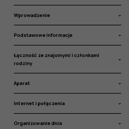
Wprowadzenie
Podstawowe informacje
Łączność ze znajomymi i członkami
rodziny
Aparat
Internet i połączenia
Organizowanie dnia