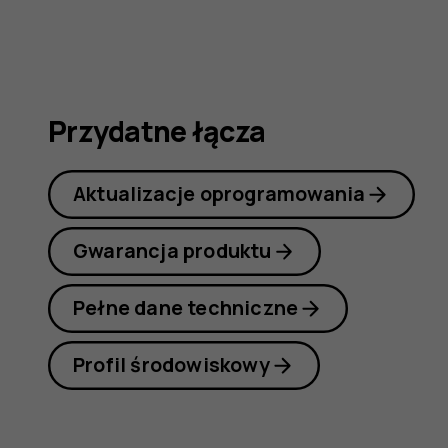
obsługi
Przydatne łącza
Aktualizacje oprogramowania
Gwarancja produktu
Pełne dane techniczne
Profil środowiskowy