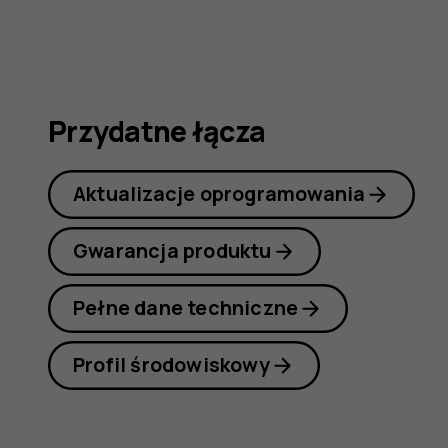
obsługi
Przydatne łącza
Aktualizacje oprogramowania
Gwarancja produktu
Pełne dane techniczne
Profil środowiskowy