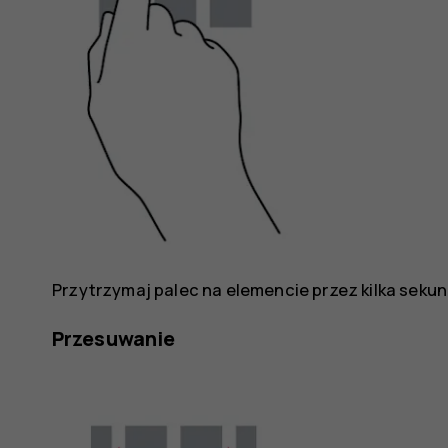
Przytrzymaj palec na elemencie przez kilka sekun
Przesuwanie