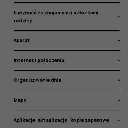
Łączność ze znajomymi i członkami
rodziny
Aparat
Internet i połączenia
Organizowanie dnia
Mapy
Aplikacje, aktualizacje i kopie zapasowe