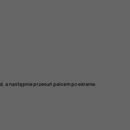
d, a następnie przesuń palcem po ekranie.