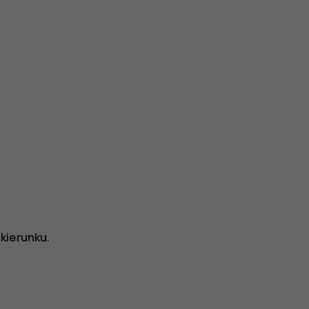
kierunku.