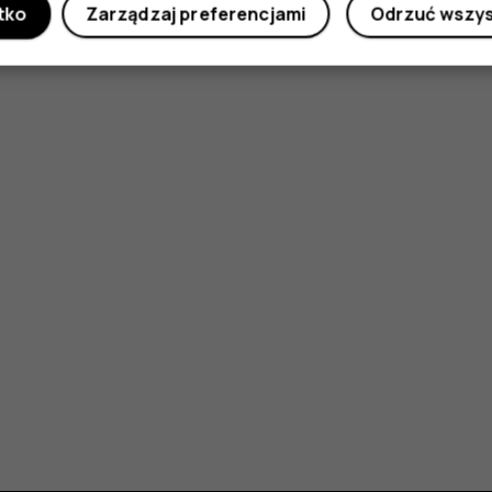
tko
Zarządzaj preferencjami
Odrzuć wszy