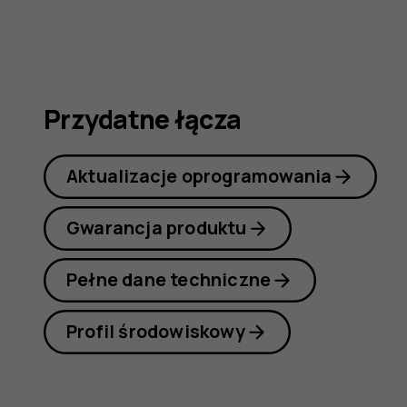
obsługi
Przydatne łącza
Aktualizacje oprogramowania
Gwarancja produktu
Pełne dane techniczne
Profil środowiskowy