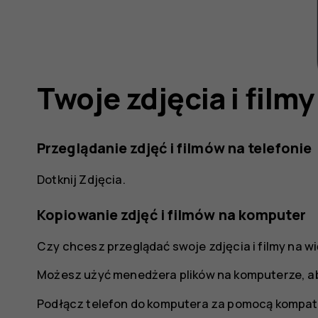
Twoje zdjęcia i filmy
Przeglądanie zdjęć i filmów na telefonie
Dotknij
Zdjęcia
.
Kopiowanie zdjęć i filmów na komputer
Czy chcesz przeglądać swoje zdjęcia i filmy na w
Możesz użyć menedżera plików na komputerze, aby 
Podłącz telefon do komputera za pomocą kompaty