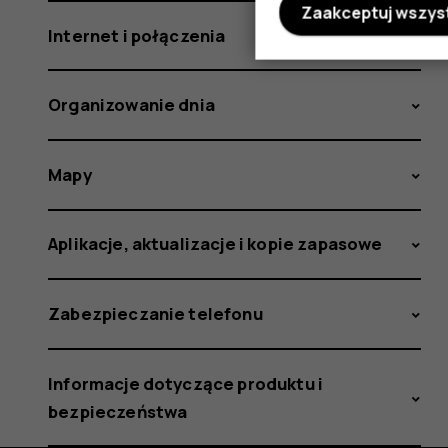
Zaakceptuj wszys
Internet i połączenia
Organizowanie dnia
Mapy
Aplikacje, aktualizacje i kopie zapasowe
Zabezpieczanie telefonu
Informacje dotyczące produktu i
bezpieczeństwa