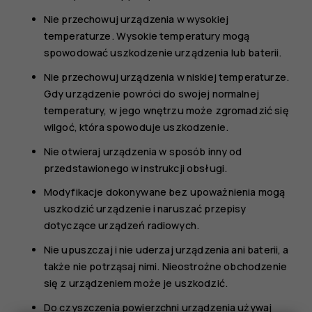
Nie przechowuj urządzenia w wysokiej
temperaturze. Wysokie temperatury mogą
spowodować uszkodzenie urządzenia lub baterii.
Nie przechowuj urządzenia w niskiej temperaturze.
Gdy urządzenie powróci do swojej normalnej
temperatury, w jego wnętrzu może zgromadzić się
wilgoć, która spowoduje uszkodzenie.
Nie otwieraj urządzenia w sposób inny od
przedstawionego w instrukcji obsługi.
Modyfikacje dokonywane bez upoważnienia mogą
uszkodzić urządzenie i naruszać przepisy
dotyczące urządzeń radiowych.
Nie upuszczaj i nie uderzaj urządzenia ani baterii, a
także nie potrząsaj nimi. Nieostrożne obchodzenie
się z urządzeniem może je uszkodzić.
Do czyszczenia powierzchni urządzenia używaj