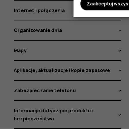
Zaakceptuj wszys
Internet i połączenia
Organizowanie dnia
Mapy
Aplikacje, aktualizacje i kopie zapasowe
Zabezpieczanie telefonu
Informacje dotyczące produktu i
bezpieczeństwa