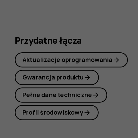
obsługi
Przydatne łącza
Aktualizacje oprogramowania
Gwarancja produktu
Pełne dane techniczne
Profil środowiskowy