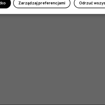
tko
Zarządzaj preferencjami
Odrzuć wszy