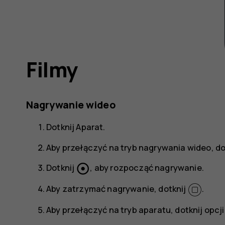
Filmy
Nagrywanie wideo
Dotknij
Aparat
.
Aby przełączyć na tryb nagrywania wideo, do
adjust
Dotknij
, aby rozpocząć nagrywanie.
Aby zatrzymać nagrywanie, dotknij
.
Aby przełączyć na tryb aparatu, dotknij opcj