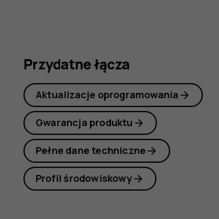
obsługi
Przydatne łącza
Aktualizacje oprogramowania
Gwarancja produktu
Pełne dane techniczne
Profil środowiskowy