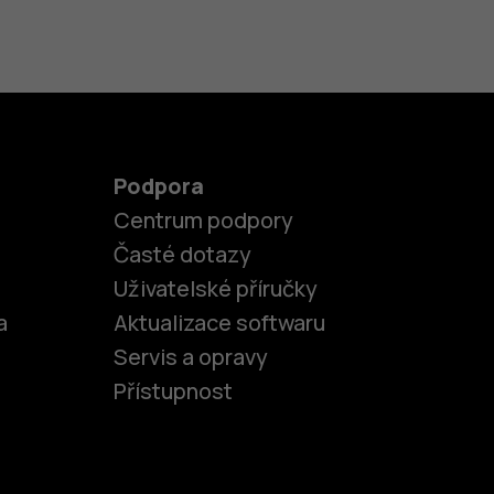
Podpora
Centrum podpory
Časté dotazy
Uživatelské příručky
a
Aktualizace softwaru
Servis a opravy
Přístupnost