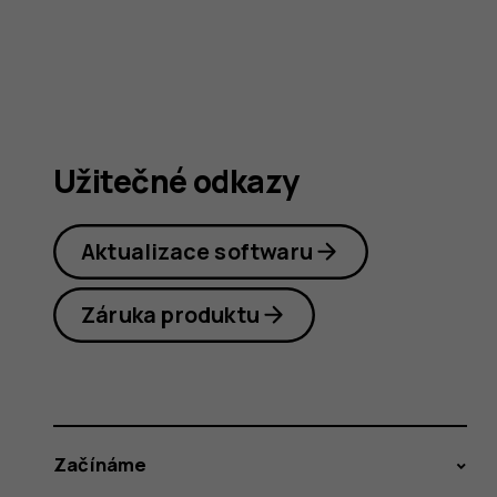
Užitečné odkazy
Aktualizace softwaru
Záruka produktu
Začínáme