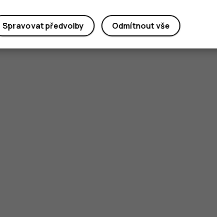
Spravovat předvolby
Odmítnout vše