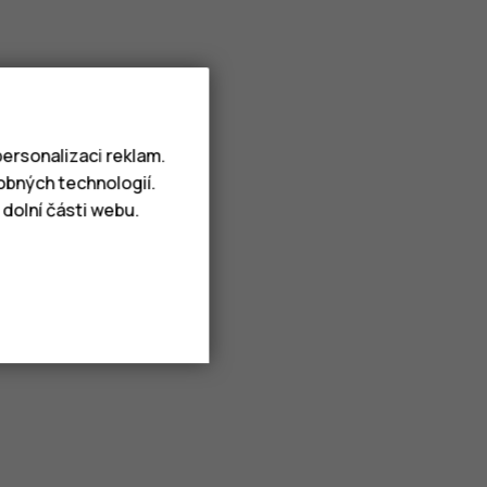
ersonalizaci reklam.
obných technologií.
dolní části webu.