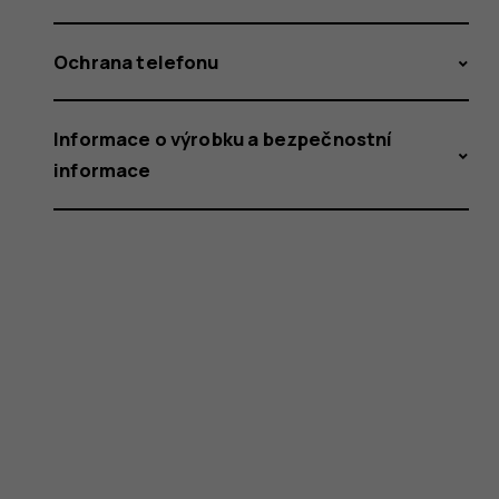
Ochrana telefonu
Informace o výrobku a bezpečnostní
informace