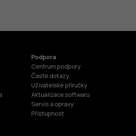
Podpora
Centrum podpory
Časté dotazy
Uživatelské příručky
a
Aktualizace softwaru
Servis a opravy
Přístupnost