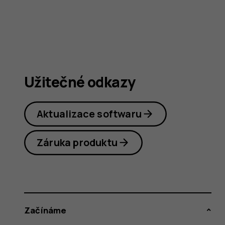
Užitečné odkazy
Aktualizace softwaru
Záruka produktu
Začínáme