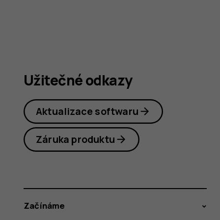
Užitečné odkazy
Aktualizace softwaru
Záruka produktu
Začínáme