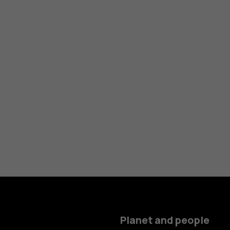
Planet and people