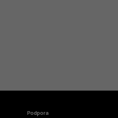
Podpora