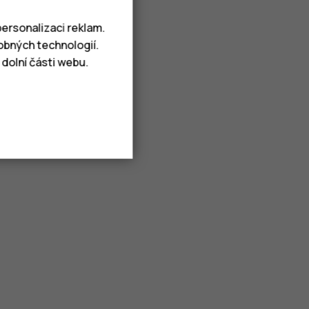
ersonalizaci reklam.
obných technologií.
dolní části webu.