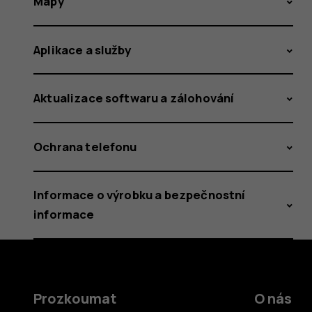
Mapy
Aplikace a služby
Aktualizace softwaru a zálohování
Ochrana telefonu
Informace o výrobku a bezpečnostní
informace
Prozkoumat
O nás