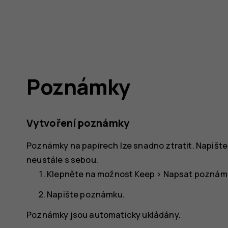
Poznámky
Vytvoření poznámky
Poznámky na papírech lze snadno ztratit. Napište s
neustále s sebou.
Klepněte na možnost
Keep
>
Napsat poznám
Napište poznámku.
Poznámky jsou automaticky ukládány.