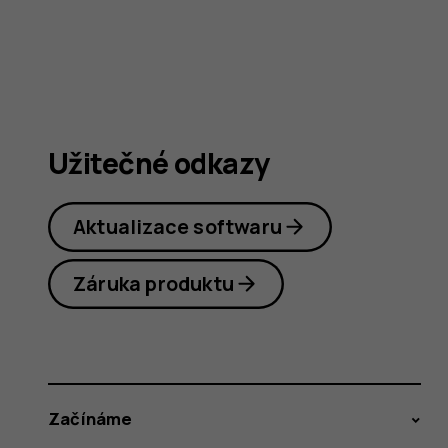
Užitečné odkazy
Aktualizace softwaru
Záruka produktu
Začínáme