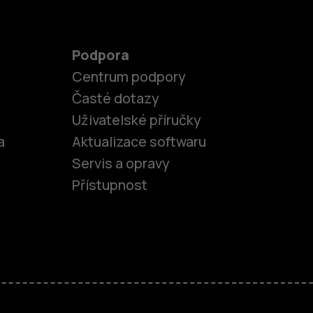
Podpora
Centrum podpory
Časté dotazy
Uživatelské příručky
a
Aktualizace softwaru
Servis a opravy
Přístupnost